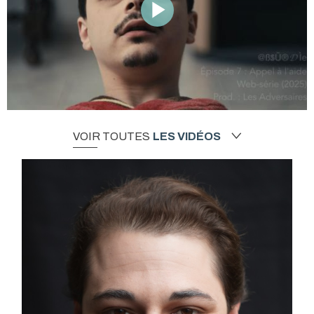
VOIR TOUTES
LES VIDÉOS