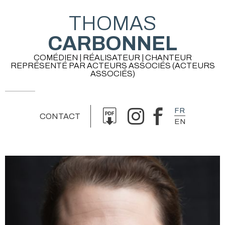
THOMAS
CARBONNEL
COMÉDIEN | RÉALISATEUR | CHANTEUR
REPRÉSENTÉ PAR ACTEURS ASSOCIÉS (ACTEURS
ASSOCIÉS)
FR
CONTACT
EN