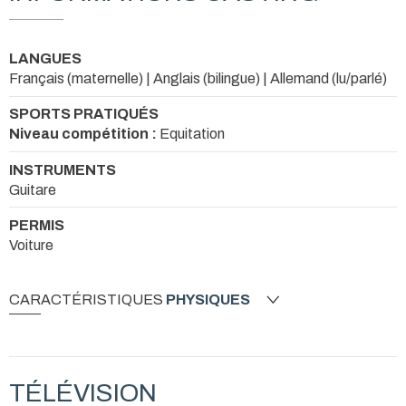
LANGUES
Français (maternelle) | Anglais (bilingue) | Allemand (lu/parlé)
SPORTS PRATIQUÉS
Niveau compétition :
Equitation
INSTRUMENTS
Guitare
PERMIS
Voiture
CARACTÉRISTIQUES
PHYSIQUES
TÉLÉVISION