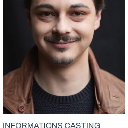
INFORMATIONS CASTING