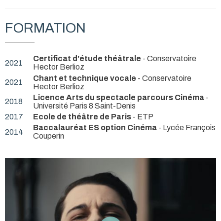
FORMATION
Certificat d'étude théâtrale
- Conservatoire
2021
Hector Berlioz
Chant et technique vocale
- Conservatoire
2021
Hector Berlioz
Licence Arts du spectacle parcours Cinéma
-
2018
Université Paris 8 Saint-Denis
2017
Ecole de théâtre de Paris
- ETP
Baccalauréat ES option Cinéma
- Lycée François
2014
Couperin