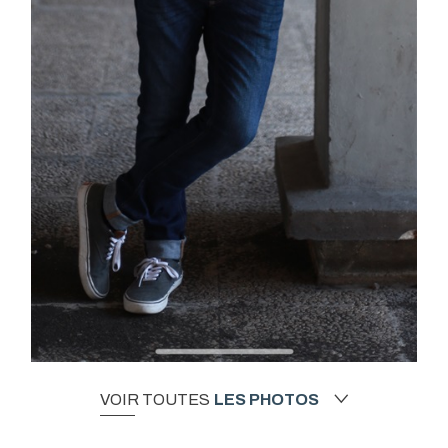
VOIR TOUTES
LES PHOTOS